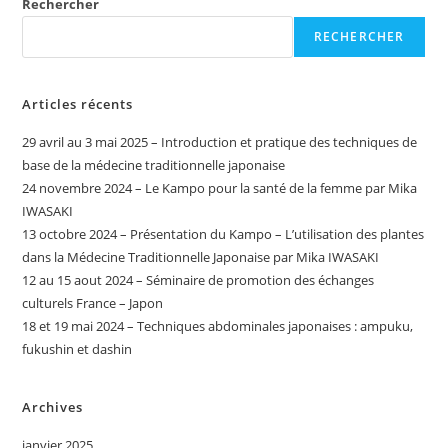
Rechercher
RECHERCHER
Articles récents
29 avril au 3 mai 2025 – Introduction et pratique des techniques de
base de la médecine traditionnelle japonaise
24 novembre 2024 – Le Kampo pour la santé de la femme par Mika
IWASAKI
13 octobre 2024 – Présentation du Kampo – L’utilisation des plantes
dans la Médecine Traditionnelle Japonaise par Mika IWASAKI ​
12 au 15 aout 2024 – Séminaire de promotion des échanges
culturels France – Japon
18 et 19 mai 2024 – Techniques abdominales japonaises : ampuku,
fukushin et dashin
Archives
janvier 2025