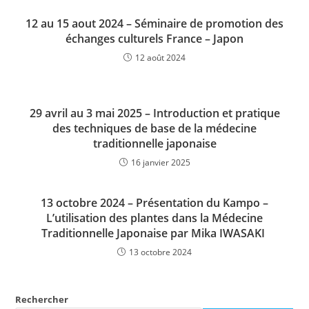
12 au 15 aout 2024 – Séminaire de promotion des
échanges culturels France – Japon
12 août 2024
29 avril au 3 mai 2025 – Introduction et pratique
des techniques de base de la médecine
traditionnelle japonaise
16 janvier 2025
13 octobre 2024 – Présentation du Kampo –
L’utilisation des plantes dans la Médecine
Traditionnelle Japonaise par Mika IWASAKI ​
13 octobre 2024
Rechercher