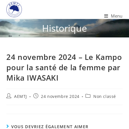
Menu
Historique
24 novembre 2024 – Le Kampo
pour la santé de la femme par
Mika IWASAKI
AEMTJ
24 novembre 2024
Non classé
VOUS DEVRIEZ ÉGALEMENT AIMER