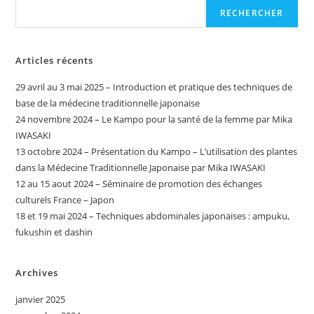
RECHERCHER
Articles récents
29 avril au 3 mai 2025 – Introduction et pratique des techniques de
base de la médecine traditionnelle japonaise
24 novembre 2024 – Le Kampo pour la santé de la femme par Mika
IWASAKI
13 octobre 2024 – Présentation du Kampo – L’utilisation des plantes
dans la Médecine Traditionnelle Japonaise par Mika IWASAKI ​
12 au 15 aout 2024 – Séminaire de promotion des échanges
culturels France – Japon
18 et 19 mai 2024 – Techniques abdominales japonaises : ampuku,
fukushin et dashin
Archives
janvier 2025