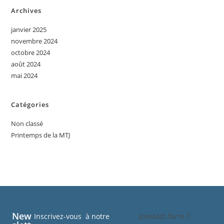
Archives
janvier 2025
novembre 2024
octobre 2024
août 2024
mai 2024
Catégories
Non classé
Printemps de la MTJ
New
Inscrivez-vous à notre
[contact-form-7