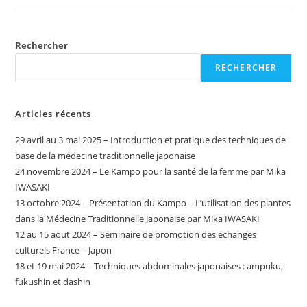
Rechercher
RECHERCHER
Articles récents
29 avril au 3 mai 2025 – Introduction et pratique des techniques de
base de la médecine traditionnelle japonaise
24 novembre 2024 – Le Kampo pour la santé de la femme par Mika
IWASAKI
13 octobre 2024 – Présentation du Kampo – L’utilisation des plantes
dans la Médecine Traditionnelle Japonaise par Mika IWASAKI ​
12 au 15 aout 2024 – Séminaire de promotion des échanges
culturels France – Japon
18 et 19 mai 2024 – Techniques abdominales japonaises : ampuku,
fukushin et dashin